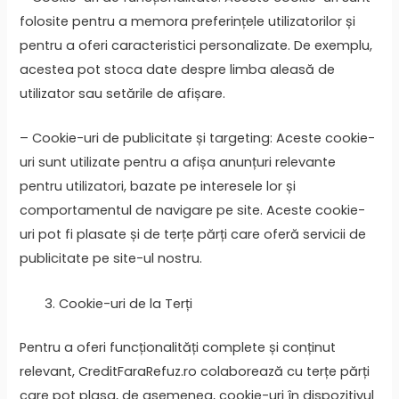
folosite pentru a memora preferințele utilizatorilor și
pentru a oferi caracteristici personalizate. De exemplu,
acestea pot stoca date despre limba aleasă de
utilizator sau setările de afișare.
– Cookie-uri de publicitate și targeting: Aceste cookie-
uri sunt utilizate pentru a afișa anunțuri relevante
pentru utilizatori, bazate pe interesele lor și
comportamentul de navigare pe site. Aceste cookie-
uri pot fi plasate și de terțe părți care oferă servicii de
publicitate pe site-ul nostru.
Cookie-uri de la Terți
Pentru a oferi funcționalități complete și conținut
relevant, CreditFaraRefuz.ro colaborează cu terțe părți
care pot plasa, de asemenea, cookie-uri în dispozitivul