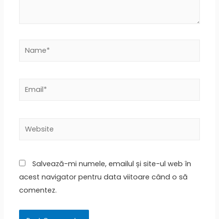
Name*
Email*
Website
Salvează-mi numele, emailul și site-ul web în
acest navigator pentru data viitoare când o să
comentez.