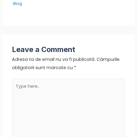
Blog
Leave a Comment
Adresa ta de email nu va fi publicată.
Câmpurile
obligatorii sunt marcate cu
*
Type
here..