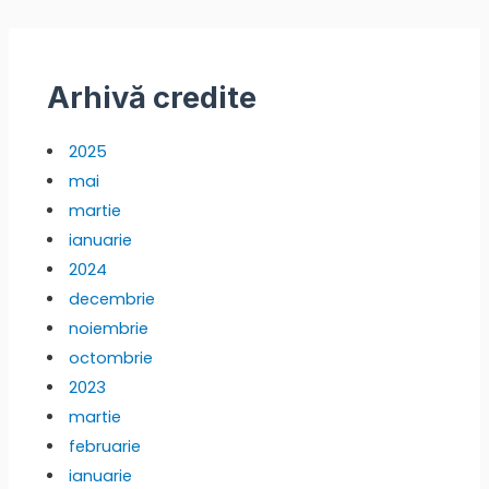
Arhivă credite
2025
mai
martie
ianuarie
2024
decembrie
noiembrie
octombrie
2023
martie
februarie
ianuarie